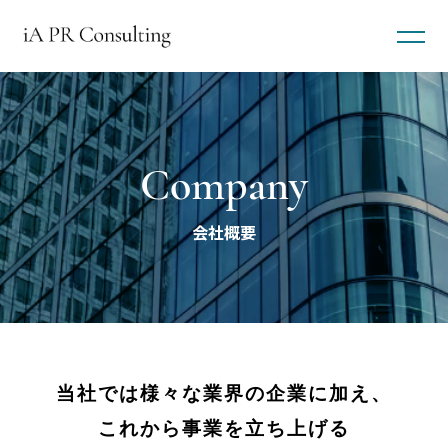
Company
会社概要
当社では様々な業界の企業に加え、
これから事業を立ち上げる