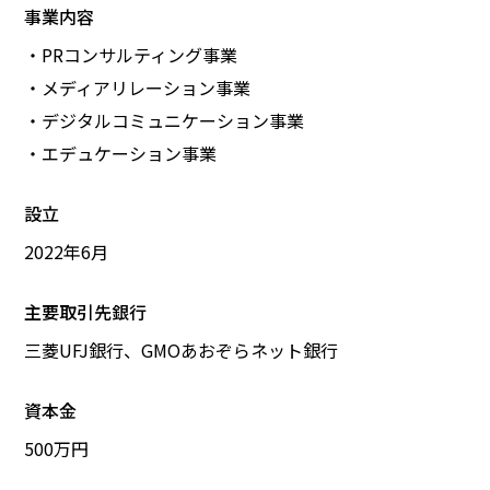
​事業内容​
・PRコンサルティング事業
・メディアリレーション事業​
・デジタルコミュニケーション事業​
・エデュケーション事業
設立
2022年6月
主要取引先銀行​
三菱UFJ銀行、GMOあおぞらネット銀行
資本金​
500万円