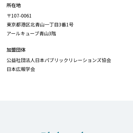
所在地
〒107-0061
東京都港区北青山一丁目3番1号
アールキューブ青山3階
加盟団体
公益社団法人日本パブリックリレーションズ協会
日本広報学会