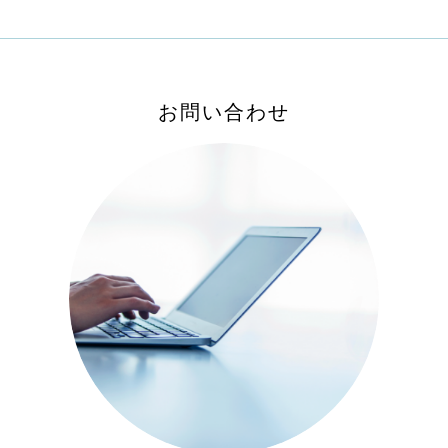
お問い合わせ