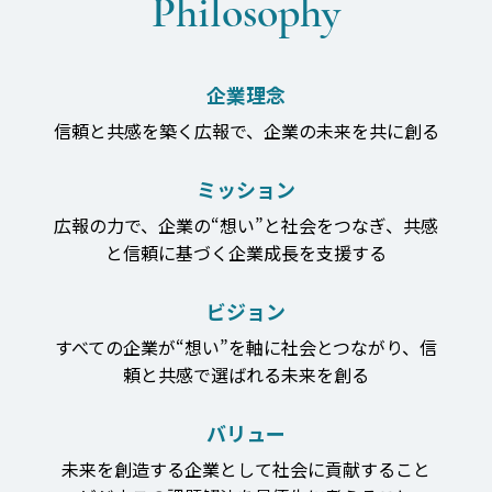
Philosophy
企業理念​
信頼と共感を築く広報で、企業の未来を共に創る
ミッション​
広報の力で、企業の“想い”と社会をつなぎ、共感
と信頼に基づく企業成長を支援する
ビジョン
すべての企業が“想い”を軸に社会とつながり、信
頼と共感で選ばれる未来を創る
バリュー
未来を創造する企業として社会に貢献すること