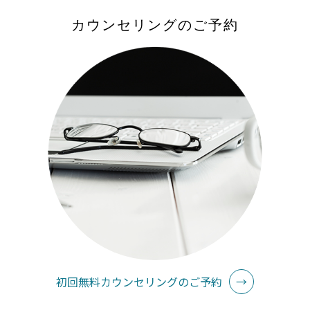
カウンセリングのご予約
初回無料カウンセリングのご予約
→