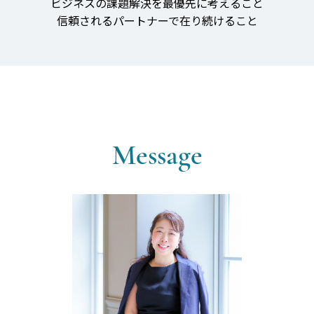
ビジネスの課題解決を最優先に考えること
信頼されるパートナーで在り続けること​
Message