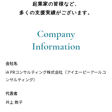
起業家の皆様など、
多くの支援実績がございます。​​
Company
Information
会社名​
iA PRコンサルティング株式会社（アイエーピーアールコ
ンサルティング）
​代表者​
井上 敦子​