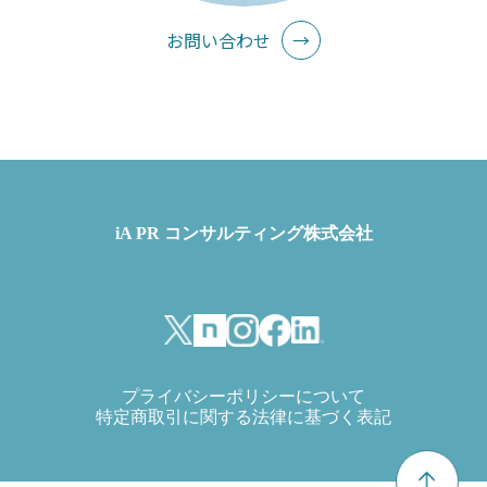
お問い合わせ
→
iA PR コンサルティング株式会社
プライバシーポリシーについて
特定商取引に関する法律に基づく表記