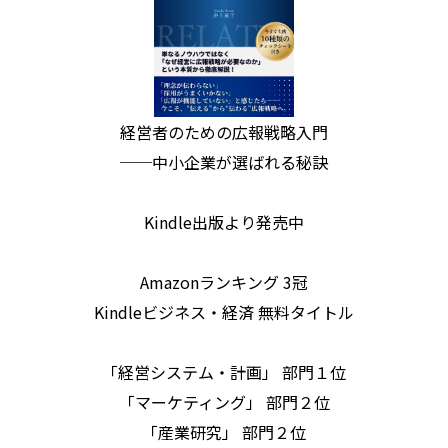
経営者のための広報戦略入門
──中小企業が選ばれる秘訣
Kindle出版より発売中
Amazonランキング 3冠
Kindleビジネス・経済 無料タイトル
「経営システム・計画」 部門１位
「マーケティング」 部門２位
「産業研究」 部門２位