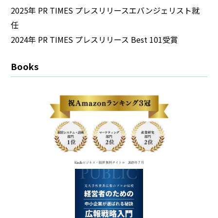
2025年 PR TIMES プレスリリースエバンジェリスト就
任
2024年 PR TIMES プレスリリース Best 101受賞​
Books