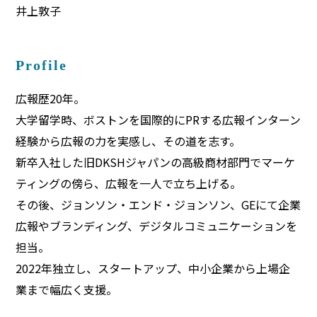
井上敦子
Profile
広報歴20年。
大学留学時、ボストンを国際的にPRする広報インターン
経験から広報の力を実感し、その道を志す。
新卒入社した旧DKSHジャパンの高級商材部門でマーケ
ティングの傍ら、広報を一人で立ち上げる。
その後、ジョンソン・エンド・ジョンソン、GEにて企業
広報やブランディング、デジタルコミュニケーションを
担当。
2022年独立し、スタートアップ、中小企業から上場企
業まで幅広く支援。