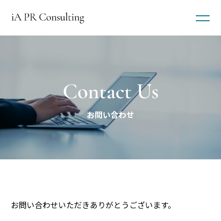
Contact Us
​お問い合わせ​
お問い合わせいただきありがとうございます。​