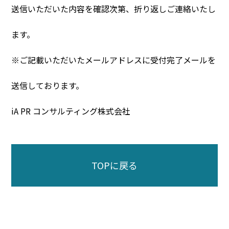
送信いただいた内容を確認次第、折り返しご連絡いたし
ます。​
※ご記載いただいたメールアドレスに受付完了メールを
送信しております。​
iA PR コンサルティング株式会社​​
TOPに戻る