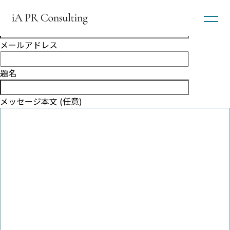
フォームテスト
氏名
メールアドレス
題名
メッセージ本文 (任意)