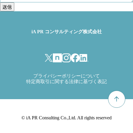
iA PR コンサルティング株式会社
プライバシーポリシーについて
特定商取引に関する法律に基づく表記
© iA PR Consulting Co.,Ltd. All rights reserved