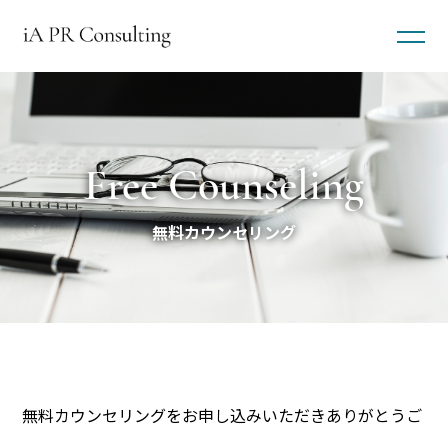
Free Counseling
無料カウンセリング​
無料カウンセリングをお申し込みいただきありがとうご