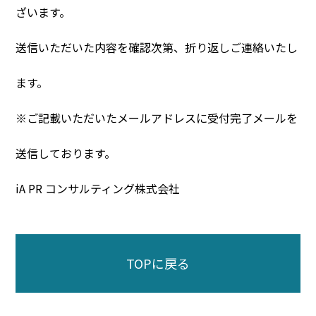
ざいます。​
送信いただいた内容を確認次第、折り返しご連絡いたし
ます。​
※ご記載いただいたメールアドレスに受付完了メールを
送信しております。​
iA PR コンサルティング株式会社​​
TOPに戻る