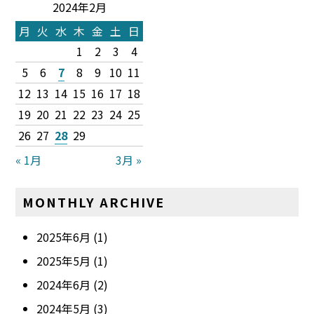
2024年2月
月
火
水
木
金
土
日
1
2
3
4
5
6
7
8
9
10
11
12
13
14
15
16
17
18
19
20
21
22
23
24
25
26
27
28
29
« 1月
3月 »
MONTHLY ARCHIVE
2025年6月
(1)
2025年5月
(1)
2024年6月
(2)
2024年5月
(3)