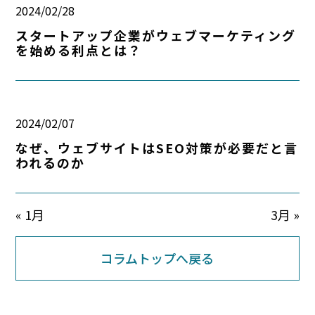
2024/02/28
スタートアップ企業がウェブマーケティング
を始める利点とは？
2024/02/07
なぜ、ウェブサイトはSEO対策が必要だと言
われるのか
« 1月
3月 »
コラムトップへ戻る