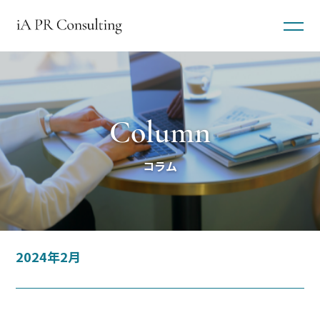
Column
コラム
2024年2月