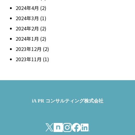
2024年4月
(2)
2024年3月
(1)
2024年2月
(2)
2024年1月
(2)
2023年12月
(2)
2023年11月
(1)
iA PR コンサルティング株式会社